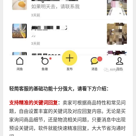
轻简客服的基础功能十分强大，请看下方介绍：
支持精准的关键词回复
：
卖家可根据商品特性和常见问
题，自由设置丰富的关键词及对应回复内容。无论是买
家询问商品细节，还是物流相关问题，只要消息中出现
预设关键词，软件就能快速精准回复，大大节省沟通时