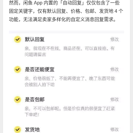
然而，闲鱼 App 内置的「自动回复」仅仅包含了一些
固定关键字，仅有默认回复、价格、包邮、发货地 4 个
功能，无法满足卖家多样化的自定义消息回复需求。