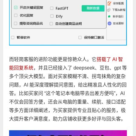
而轻简客服的进阶功能更是惊艳众人。它
搭载了 AI 智
能回复系统
，并且已经接入了 deepseek、豆包、gpt 等
多个顶尖大模型。面对买家模糊不清、拐弯抹角的复杂
问题，AI 能深度理解提问意图，给出精准且人性化的回
答。比如买家问 “这个笔记本电脑带去出差方便吗”，AI
不仅会回答方便，还会从电脑的重量、续航、接口适配
等多方面详细阐述，为买家提供专业且贴心的服务，极
大提升客户满意度，助力店铺收获更多好评与回头客。