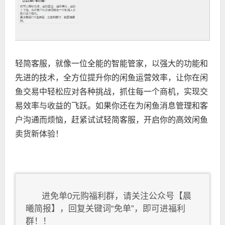
轻简客服，就像一位全能的智能管家，以强大的功能和
先进的技术，全方位提升你的闲鱼运营效率，让你在闲
鱼交易中轻松应对各种挑战，抓住每一个商机，实现交
易效率与收益的飞跃。如果你还在为闲鱼消息管理和客
户沟通而烦恼，赶紧试试轻简客服，开启你的高效闲鱼
卖货新体验！
进免单0元购福利群，请关注公众号【晨
曦简报】，回复关键词“免单”，即可进福利
群！！