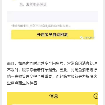
而且，如果你同时运营多个闲鱼号，常常会因消息处理
不及时，眼睁睁看着订单溜走。因此，对闲鱼消息进行
统一高效管理变得至关重要，而轻简客服就是为解决这
些痛点而生的神器！