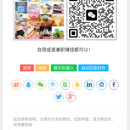
自用或者兼职赚钱都可以！
推荐
闲鱼
聊天机器人
自动回复软件
如无特殊说明，文章均为本站原创
，如若转载，请注明出处：
阿来兼职网