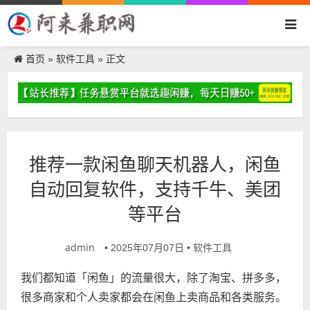
首页
软件工具
»
» 正文
推荐一款闲鱼聊天机器人，闲鱼
自动回复软件，支持千牛、美团
等平台
admin
软件工具
• 2025年07月07日 •
我们都知道「闲鱼」的流量很大，除了淘宝、拼多多，
很多商家和个人卖家都会在闲鱼上卖商品和各类服务。