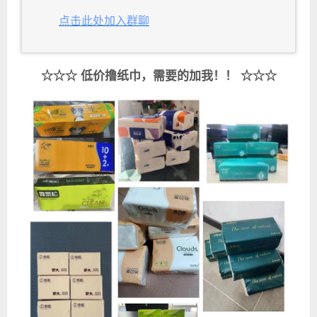
点击此处加入群聊
☆☆☆ 低价撸纸巾，需要的加我！！ ☆☆☆