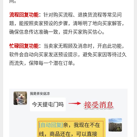
间。
流程回复功能
：
针对购买流程、退换货流程等常见问
题，能按照卖家预设的步骤，清晰明了地向买家解答，
确保信息传达准确一致，提升买家购买信心。
忙碌回复功能
：
当卖家无暇顾及消息时，开启此功能，
软件会自动向买家发送预设提示，避免买家因等待过久
而流失，保障每一个潜在订单。