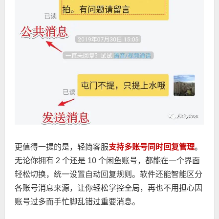
更值得一提的是，轻简客服
支持多账号同时回复管理
。
无论你拥有 2 个还是 10 个闲鱼账号，都能在一个界面
轻松切换，统一设置自动回复规则。软件还能智能区分
各账号消息来源，让你轻松掌控全局，再也不用担心因
账号过多而手忙脚乱错过重要消息。