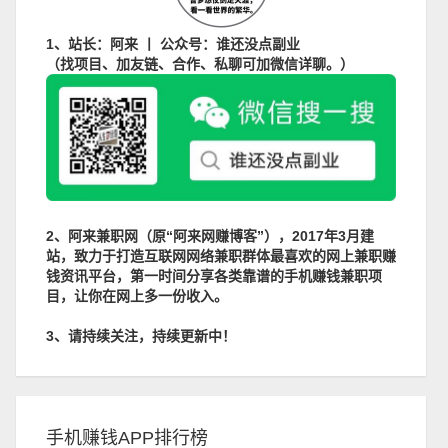
1、站长：阿来 丨 公众号：谁还没点副业
（找项目、加友链、合作、私聊可加微信详聊。）
2、阿来兼职网（原“阿来网赚博客”），2017年3月建
站，致力于打造互联网网络兼职群体最喜欢的网上兼职赚
钱资讯平台，第一时间分享各类靠谱的手机赚钱兼职项
目，让你在网上多一份收入。
3、请持续关注，持续更新中！
手机赚钱APP排行榜