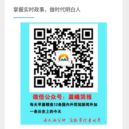
掌握实时政事，做时代明白人