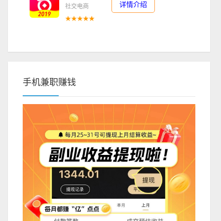
详情介绍
社交电商
★★★★★
手机兼职赚钱