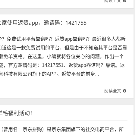
阅读全文
使用返赞app，邀请码：1421755
哪些？免费试用平台靠谱吗？返赞app靠谱吗？最近很多人都听
都知道这是一款免费试用的平台，但是由于不知道其平台是否靠
取免单资格。在这里，小编就将各位关心的问题，作出一个
，官方邀请码是：14217551、返赞app靠谱吗？靠谱。返
科技有限公司旗下的APP。返赞平台的前身...
阅读全文
羊毛福利活动！