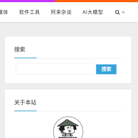
媒体
软件工具
阿来杂谈
AI大模型
搜索
关于本站