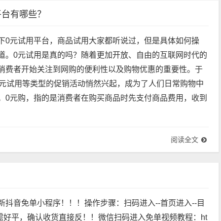
阅读全文
平台有哪些？
下0元试用平台，商品试用大家都听说过，但是具体如何操
道。0元试用是真的吗？随着更加开放、自由的互联网时代的
消费者开始关注到网购的便利性以及购物优惠的重要性。于
0元试用等类型的促销活动悄然兴起，成为了人们日常购物中
。0元购，指的是消费者在购买商品时先支付商品费用，收到
阅读全文