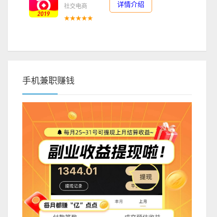
详情介绍
社交电商
★★★★★
手机兼职赚钱