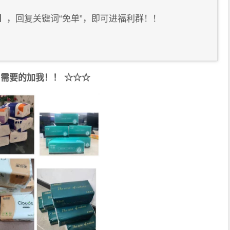
】，回复关键词“免单”，即可进福利群！！
，需要的加我！！ ☆☆☆