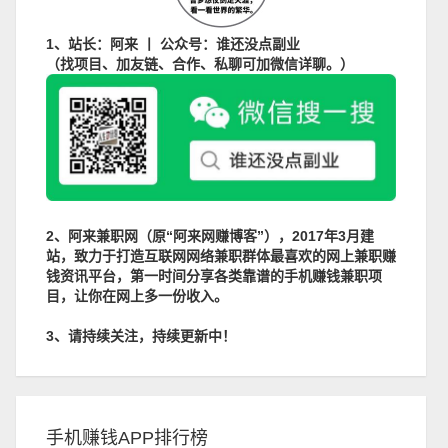
1、站长：阿来 丨 公众号：谁还没点副业
（找项目、加友链、合作、私聊可加微信详聊。）
2、阿来兼职网（原“阿来网赚博客”），2017年3月建
站，致力于打造互联网网络兼职群体最喜欢的网上兼职赚
钱资讯平台，第一时间分享各类靠谱的手机赚钱兼职项
目，让你在网上多一份收入。
3、请持续关注，持续更新中！
手机赚钱APP排行榜