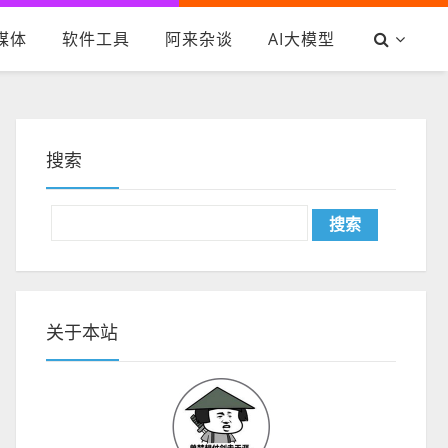
媒体
软件工具
阿来杂谈
AI大模型
搜索
关于本站