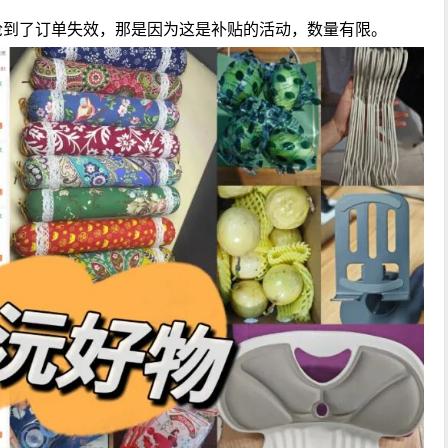
抢到了订单失效，那是因为这是补贴的活动，数量有限。