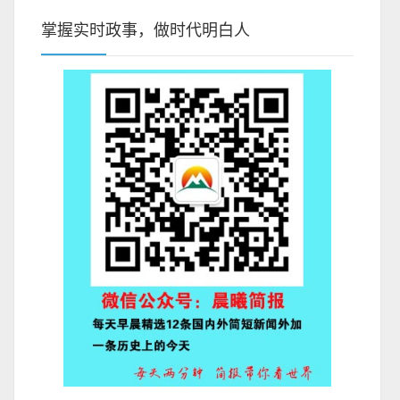
掌握实时政事，做时代明白人